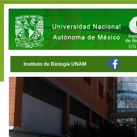
Instituto de Biología UNAM