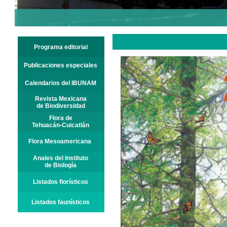
Programa editorial
Publicaciones especiales
Calendarios del IBUNAM
Revista Mexicana
de Biodiversidad
Flora de
Tehuacán-Cuicatlán
Flora Mesoamericana
Anales del Instituto
de Biología
Listados florísticos
Listados faunísticos