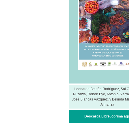
Leonardo Beltrán Rodríguez, Sol C
Niizawa, Robert Bye, Antonio Sierr
José Blancas Vázquez, y Belinda 
Almanza
Descarga Libre, oprima aq