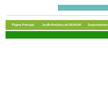
Página Principal
Jardín Botánico del IBUNAM
Departamento 