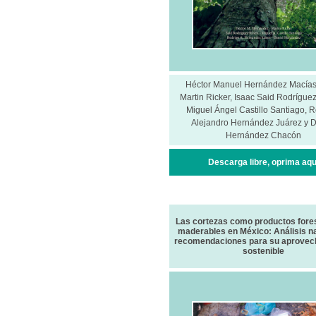
Héctor Manuel Hernández Macías
Martin Ricker, Isaac Said Rodríguez
Miguel Ángel Castillo Santiago, 
Alejandro Hernández Juárez y D
Hernández Chacón
Descarga libre, oprima aqu
Las cortezas como productos fore
maderables en México: Análisis na
recomendaciones para su aprovec
sostenible