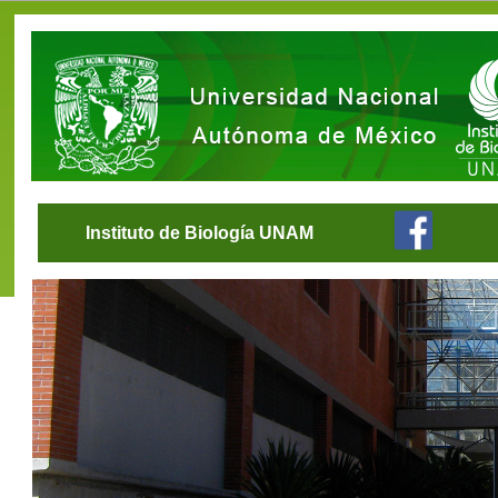
Instituto de Biología UNAM