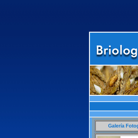
Galería Foto