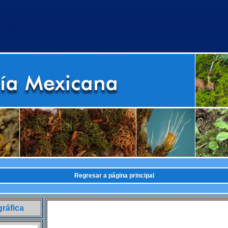
Regresar a página principal
gráfica