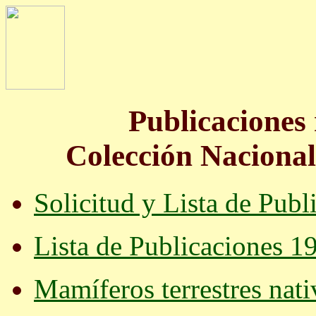
Publicaciones 
Colección Nacion
Solicitud y Lista de Pub
Lista de Publicaciones 1
Mamíferos terrestres nat