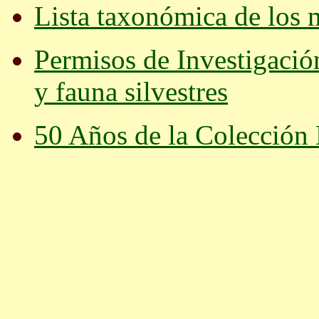
Lista taxonómica de los 
Permisos de Investigación 
y fauna silvestres
50 Años de la Colección