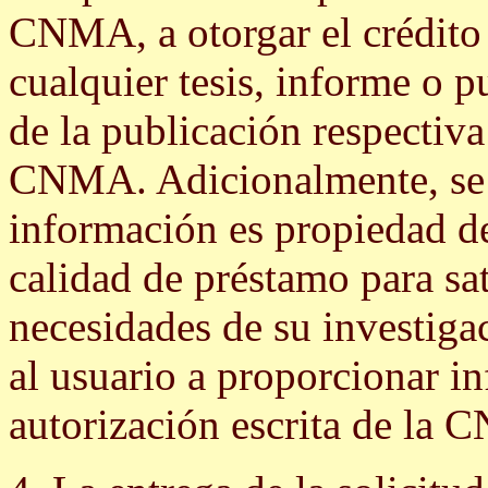
CNMA, a otorgar el crédit
cualquier tesis, informe o p
de la publicación respectiva
CNMA. Adicionalmente, se 
información es propiedad d
calidad de préstamo para sa
necesidades de su investiga
al usuario a proporcionar in
autorización escrita de la