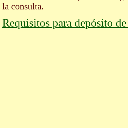
la consulta.
Requisitos para depósito d