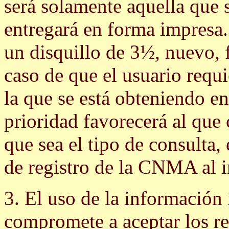
será solamente aquella que 
entregará en forma impresa.
un disquillo de 3½, nuevo, 
caso de que el usuario requ
la que se está obteniendo e
prioridad favorecerá al qu
que sea el tipo de consulta, 
de registro de la CNMA al i
3. El uso de la información 
compromete a aceptar los re