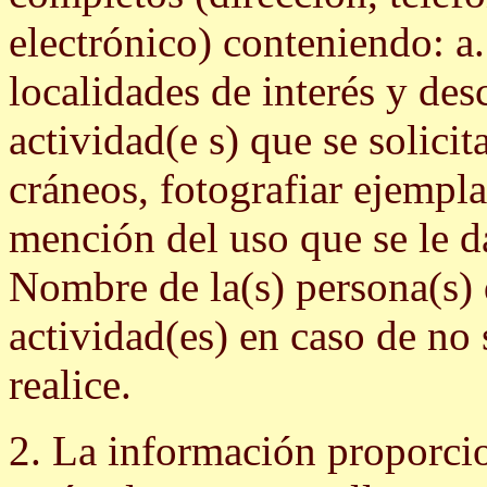
electrónico) conteniendo: a.
localidades de interés y des
actividad(e s) que se solicit
cráneos, fotografiar ejempla
mención del uso que se le d
Nombre de la(s) persona(s) 
actividad(es) en caso de no 
realice.
2. La información proporci