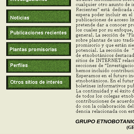
GRUPO ETNOBOTANI
(G