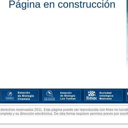
Página en construcción
 derechos reservados 2011. Esta página puede ser reproducida con fines no lucrat
 completa y su dirección electrónica. De otra forma requiere permiso previo por escrit