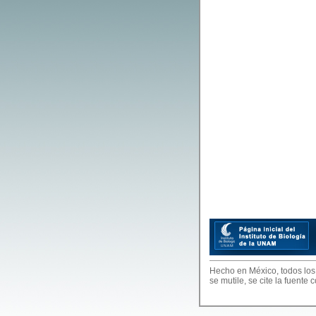
Hecho en México, todos los
se mutile, se cite la fuente